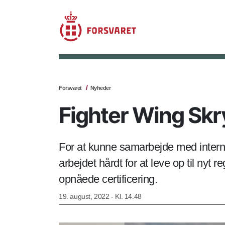
Forsvaret
Nyheder
Fighter Wing Skry
For at kunne samarbejde med intern
arbejdet hårdt for at leve op til nyt
opnåede certificering.
19. august, 2022 - Kl. 14.48