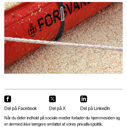
Del på Facebook
Del på X
Del på LinkedIn
Når du deler indhold på sociale medier forlader du hjemmesiden og
er dermed ikke længere omfattet af vores privatlivspolitik.