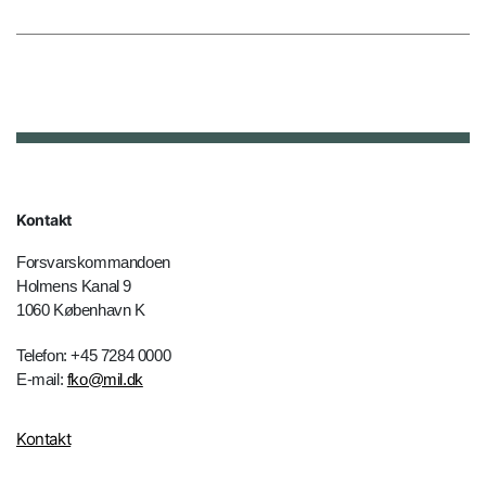
Kontakt
Forsvarskommandoen
Holmens Kanal 9
1060 København K
Telefon: +45 7284 0000
E-mail:
fko@mil.dk
Kontakt