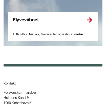
Flyvevåbnet
Luftstøtte i Danmark, Nordatlanten og resten af verden
Kontakt
Forsvarskommandoen
Holmens Kanal 9
1060 København K