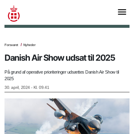
Forsvaret
Nyheder
Danish Air Show udsat til 2025
På grund af operative prioriteringer udsættes Danish Air Show til
2025
30. april, 2024 - Kl. 09.41