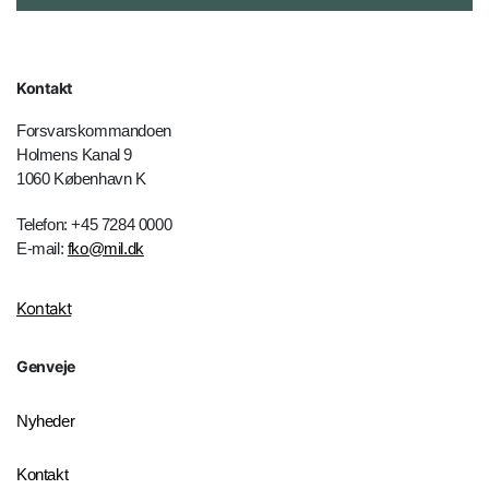
Kontakt
Forsvarskommandoen
Holmens Kanal 9
1060 København K
Telefon: +45 7284 0000
E-mail:
fko@mil.dk
Kontakt
Genveje
Nyheder
Kontakt