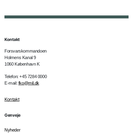
Kontakt
Forsvarskommandoen
Holmens Kanal 9
1060 København K
Telefon: +45 7284 0000
E-mail:
fko@mil.dk
Kontakt
Genveje
Nyheder