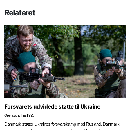
Relateret
Forsvarets udvidede støtte til Ukraine
Operation
/
Fra 1995
Danmark støtter Ukraines forsvarskamp mod Rusland. Danmark