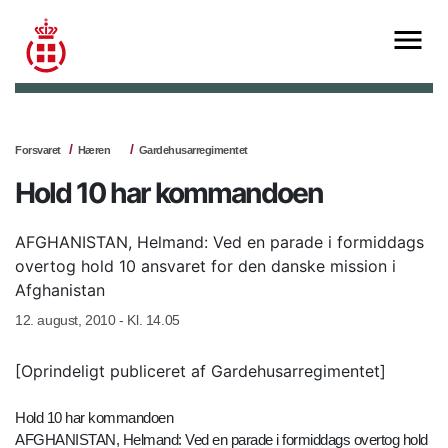
Forsvaret
Hæren
Gardehusarregimentet
Hold 10 har kommandoen
AFGHANISTAN, Helmand: Ved en parade i formiddags
overtog hold 10 ansvaret for den danske mission i
Afghanistan
12. august, 2010 - Kl. 14.05
[Oprindeligt publiceret af Gardehusarregimentet]
Hold 10 har kommandoen
AFGHANISTAN, Helmand: Ved en parade i formiddags overtog hold