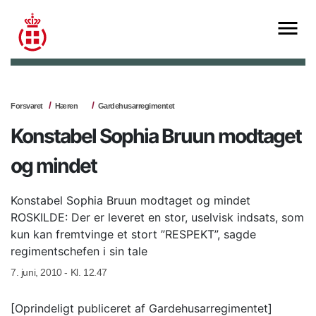
Forsvaret
Hæren
Gardehusarregimentet
Konstabel Sophia Bruun modtaget
og mindet
Konstabel Sophia Bruun modtaget og mindet
ROSKILDE: Der er leveret en stor, uselvisk indsats, som
kun kan fremtvinge et stort ”RESPEKT”, sagde
regimentschefen i sin tale
7. juni, 2010 - Kl. 12.47
[Oprindeligt publiceret af Gardehusarregimentet]