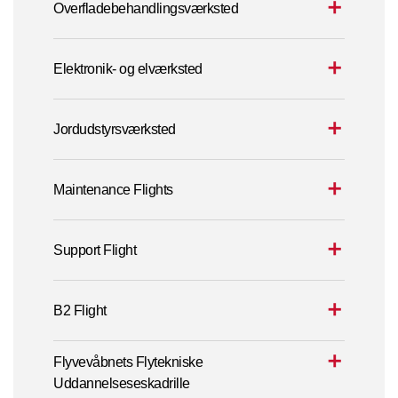
Overfladebehandlingsværksted
Elektronik- og elværksted
Jordudstyrsværksted
Maintenance Flights
Support Flight
B2 Flight
Flyvevåbnets Flytekniske
Uddannelseseskadrille