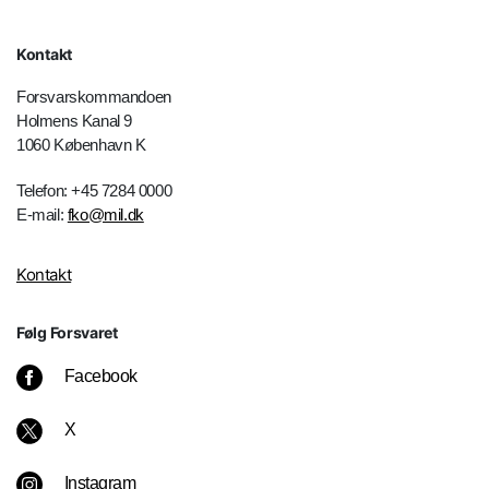
Kontakt
Forsvarskommandoen
Holmens Kanal 9
1060 København K
Telefon: +45 7284 0000
E-mail:
fko@mil.dk
Kontakt
Følg Forsvaret
Facebook
X
Instagram