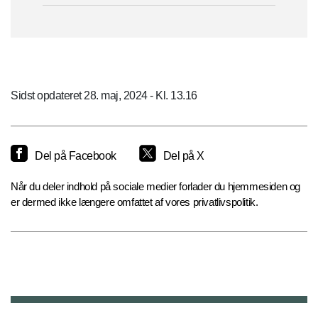
Sidst opdateret 28. maj, 2024 - Kl. 13.16
Del på Facebook
Del på X
Når du deler indhold på sociale medier forlader du hjemmesiden og
er dermed ikke længere omfattet af vores privatlivspolitik.