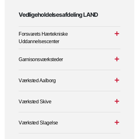
Vedligeholdelsesafdeling LAND
Forsvarets Hærtekniske
Uddannelsescenter
Garnisonsværksteder
Værksted Aalborg
Værksted Skive
Værksted Slagelse