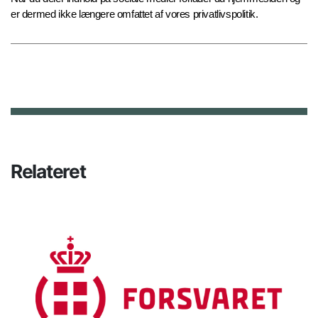
er dermed ikke længere omfattet af vores privatlivspolitik.
Relateret