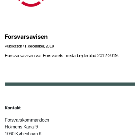
Forsvarsavisen
Publikation
/
1. december, 2019
Forsvarsavisen var Forsvarets medarbejderblad 2012-2019.
Kontakt
Forsvarskommandoen
Holmens Kanal 9
1060 København K