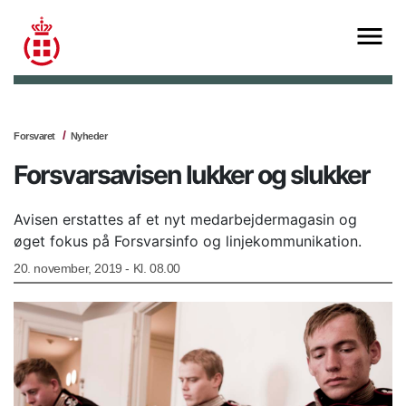
Forsvaret
Nyheder
Forsvarsavisen lukker og slukker
Avisen erstattes af et nyt medarbejdermagasin og
øget fokus på Forsvarsinfo og linjekommunikation.
20. november, 2019 - Kl. 08.00