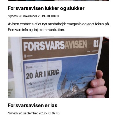
Forsvarsavisen lukker og slukker
Nyhed
/
20. november, 2019 - Kl. 08.00
Avisen erstattes af et nyt medarbejdermagasin og øget fokus på
Forsvarsinfo og linjekommunikation.
Forsvarsavisen er løs
Nyhed
/
20. september, 2012 - Kl. 09.40