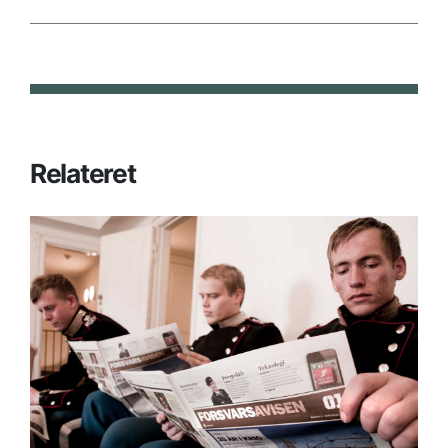
Relateret