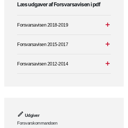
Læs udgaver af Forsvarsavisen i pdf
Forsvarsavisen 2018-2019
Forsvarsavisen 2015-2017
Forsvarsavisen 2012-2014
Udgiver
Forsvarskommandoen