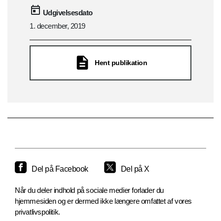
Udgivelsesdato
1. december, 2019
Hent publikation
Del på Facebook
Del på X
Når du deler indhold på sociale medier forlader du
hjemmesiden og er dermed ikke længere omfattet af vores
privatlivspolitik.