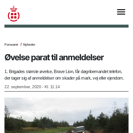
Forsvaret
Nyheder
Øvelse parat til anmeldelser
1. Brigades største øvelse, Brave Lion, får døgnbemandet telefon,
der tager sig af anmeldelser om skader på mark, vej eller ejendom.
22. september, 2020 - Kl. 11.14