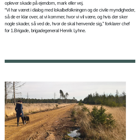
oplever skade på ejendom, mark eller vej.
“Vi har været i dialog med lokalbefolkningen og de civile myndigheder,
så de er klar over, at vi kommer, hvor vi vil være, og hvis der sker
nogle skader, så ved de, hvor de skal henvende sig,” forklarer chef
for 1.Brigade, brigadegeneral Henrik Lyhne.