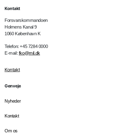
Kontakt
Forsvarskommandoen
Holmens Kanal 9
1060 København K
Telefon: +45 7284 0000
E-mail:
fko@mil.dk
Kontakt
Genveje
Nyheder
Kontakt
Om os