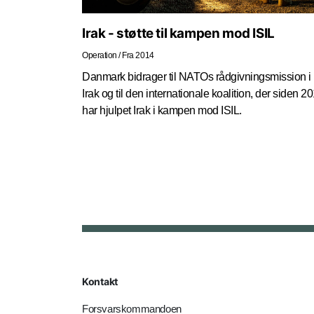
Irak - støtte til kampen mod ISIL
Operation
/
Fra 2014
Danmark bidrager til NATOs rådgivningsmission i
Irak og til den internationale koalition, der siden 2
har hjulpet Irak i kampen mod ISIL.
Kontakt
Forsvarskommandoen