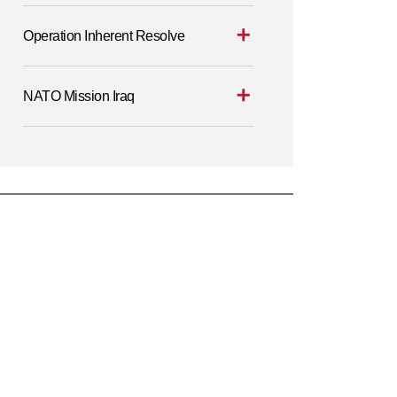
Operation Inherent Resolve
NATO Mission Iraq