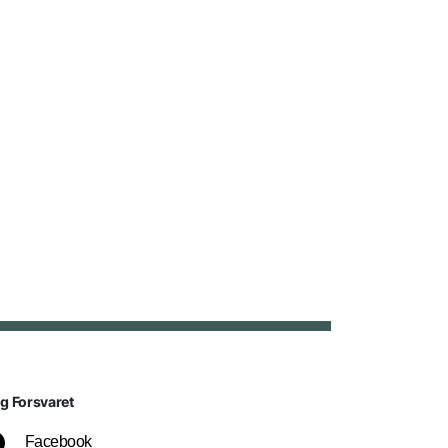
lg Forsvaret
Facebook