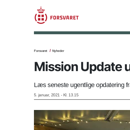
Forsvaret
Nyheder
Mission Update u
Læs seneste ugentlige opdatering fr
5. januar, 2021 - Kl. 13.15