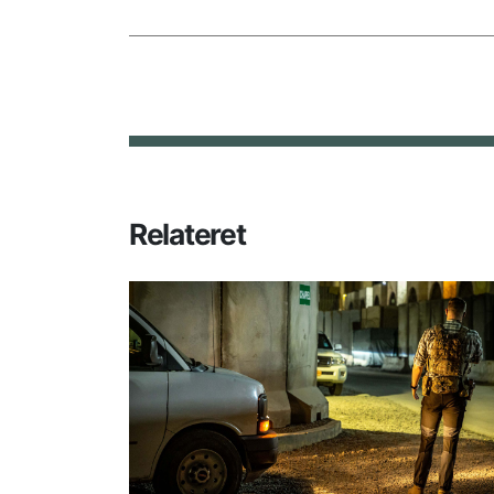
Relateret