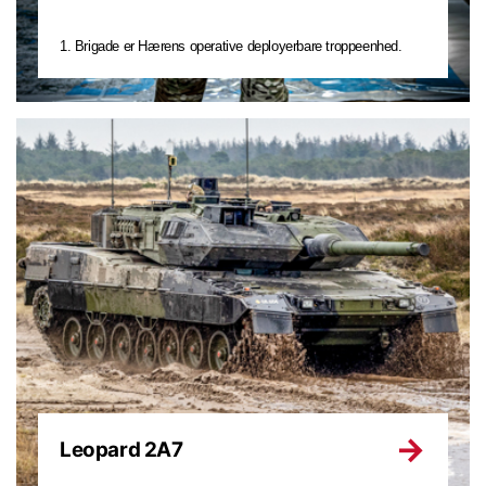
1. Brigade er Hærens operative deployerbare troppeenhed.
Leopard 2A7