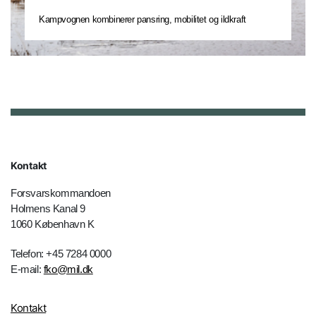
Kampvognen kombinerer pansring, mobilitet og ildkraft
Kontakt
Forsvarskommandoen
Holmens Kanal 9
1060 København K
Telefon: +45 7284 0000
E-mail:
fko@mil.dk
Kontakt