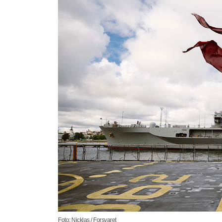
Foto: Nicklas / Forsvaret