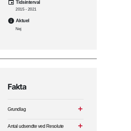
Tidsinterval
2015 - 2021
Aktuel
Nej
Fakta
Grundlag
Antal udsendte ved Resolute