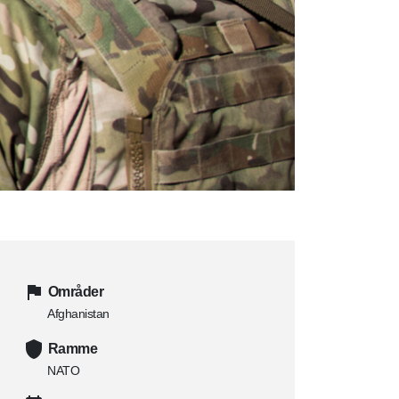
Områder
Afghanistan
Ramme
NATO