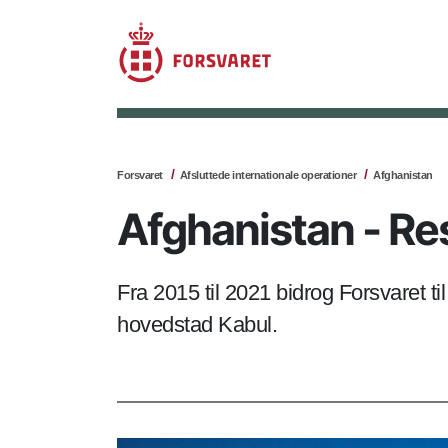
Forsvaret
Afsluttede internationale operationer
Afghanistan
Afghanistan - Re
Fra 2015 til 2021 bidrog Forsvaret 
hovedstad Kabul.