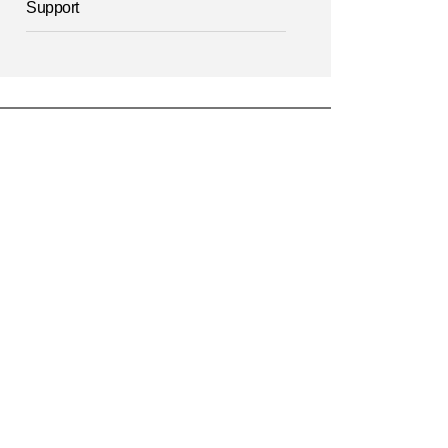
Support