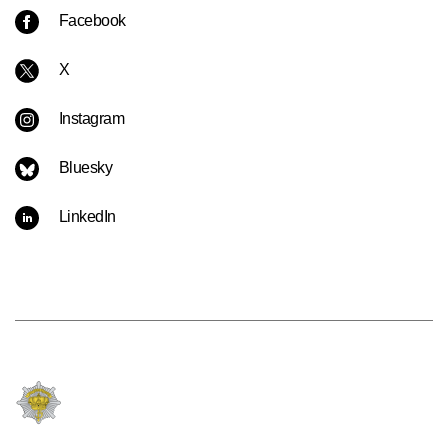
Facebook
X
Instagram
Bluesky
LinkedIn