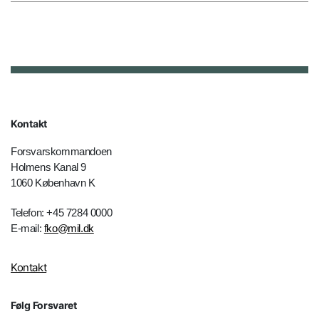
Kontakt
Forsvarskommandoen
Holmens Kanal 9
1060 København K
Telefon: +45 7284 0000
E-mail:
fko@mil.dk
Kontakt
Følg Forsvaret