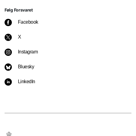
Følg Forsvaret
Facebook
X
Instagram
Bluesky
LinkedIn