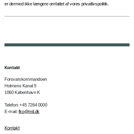
er dermed ikke længere omfattet af vores privatlivspolitik.
Kontakt
Forsvarskommandoen
Holmens Kanal 9
1060 København K
Telefon: +45 7284 0000
E-mail:
fko@mil.dk
Kontakt