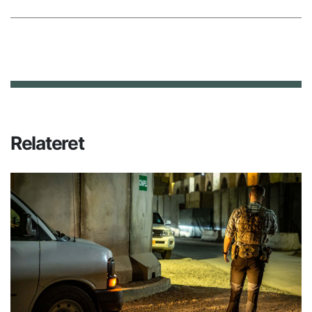
Relateret