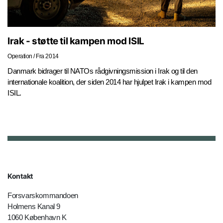
Irak - støtte til kampen mod ISIL
Operation
/
Fra 2014
Danmark bidrager til NATOs rådgivningsmission i Irak og til den
internationale koalition, der siden 2014 har hjulpet Irak i kampen mod
ISIL.
Kontakt
Forsvarskommandoen
Holmens Kanal 9
1060 København K