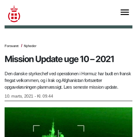
Forsvaret
Nyheder
Mission Update uge 10 – 2021
Den danske styrkechef ved operationen i Hormuz har budt en fransk
fregat velkommen, og i Irak og Afghanistan fortsætter
opgaveløsningen planmæssigt. Læs seneste mission update.
10. marts, 2021 - Kl. 09.44