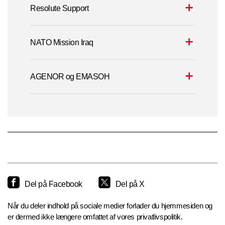
Resolute Support
NATO Mission Iraq
AGENOR og EMASOH
Del på Facebook
Del på X
Når du deler indhold på sociale medier forlader du hjemmesiden og
er dermed ikke længere omfattet af vores privatlivspolitik.