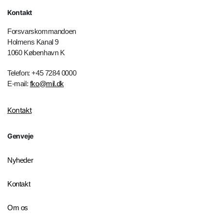
Kontakt
Forsvarskommandoen
Holmens Kanal 9
1060 København K
Telefon: +45 7284 0000
E-mail:
fko@mil.dk
Kontakt
Genveje
Nyheder
Kontakt
Om os