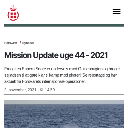
Forsvaret
Nyheder
Mission Update uge 44 - 2021
Fregatten Esbern Snare er undervejs mod Guineabugten og bruger
sejladsen til at gøre klar til kamp mod pirateri. Se reportage og hør
aktuelt fra Forsvarets internationale operationer.
2. november, 2021 - Kl. 14.59