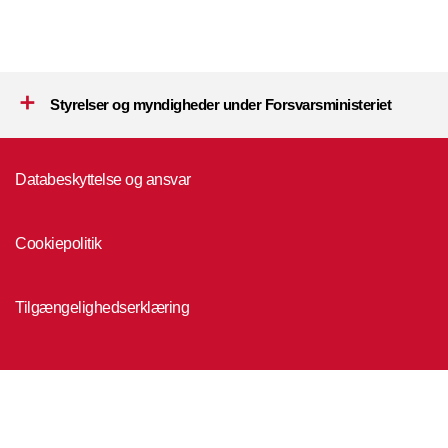
Styrelser og myndigheder under Forsvarsministeriet
Databeskyttelse og ansvar
Cookiepolitik
Tilgængelighedserklæring