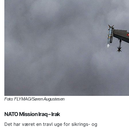
Foto: FLYMAG/Søren Augustesen
NATO Mission Iraq – Irak
Det har været en travl uge for sikrings- og