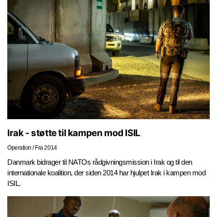
Irak - støtte til kampen mod ISIL
Operation
/
Fra 2014
Danmark bidrager til NATOs rådgivningsmission i Irak og til den
internationale koalition, der siden 2014 har hjulpet Irak i kampen mod
ISIL.