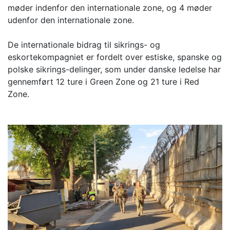
møder indenfor den internationale zone, og 4 møder
udenfor den internationale zone.
De internationale bidrag til sikrings- og
eskortekompagniet er fordelt over estiske, spanske og
polske sikrings-delinger, som under danske ledelse har
gennemført 12 ture i Green Zone og 21 ture i Red
Zone.