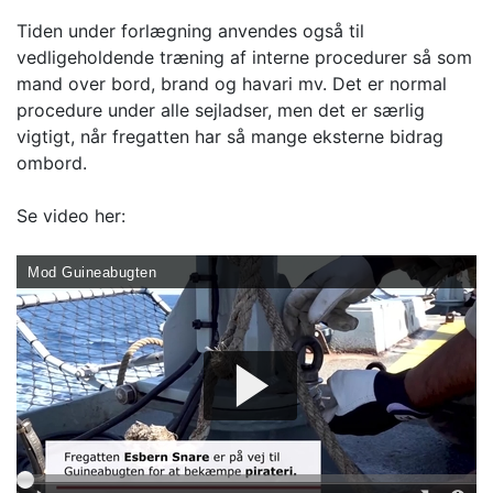
Tiden under forlægning anvendes også til
vedligeholdende træning af interne procedurer så som
mand over bord, brand og havari mv. Det er normal
procedure under alle sejladser, men det er særlig
vigtigt, når fregatten har så mange eksterne bidrag
ombord.
Se video her: