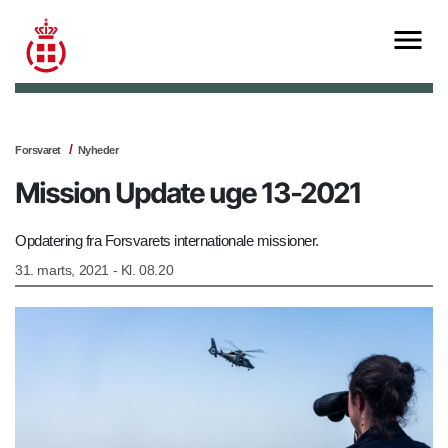
Forsvaret
Nyheder
Mission Update uge 13-2021
Opdatering fra Forsvarets internationale missioner.
31. marts, 2021 - Kl. 08.20