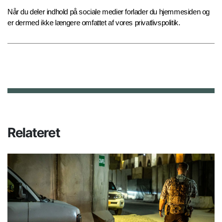
Når du deler indhold på sociale medier forlader du hjemmesiden og
er dermed ikke længere omfattet af vores privatlivspolitik.
Relateret