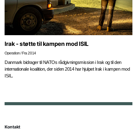
Irak - støtte til kampen mod ISIL
Operation
/
Fra 2014
Danmark bidrager til NATOs rådgivningsmission i Irak og til den
internationale koalition, der siden 2014 har hjulpet Irak i kampen mod
ISIL.
Kontakt