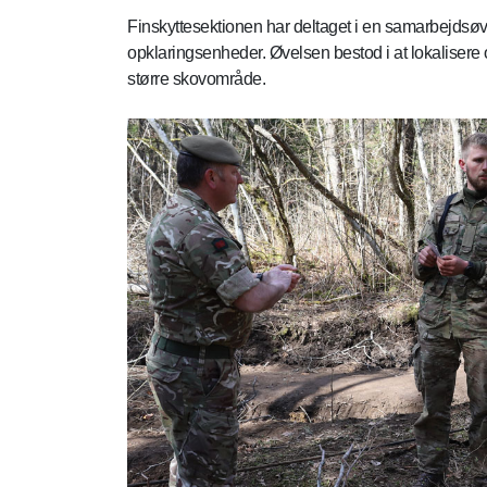
Finskyttesektionen har deltaget i en samarbejdsøv
opklaringsenheder. Øvelsen bestod i at lokalisere 
større skovområde.