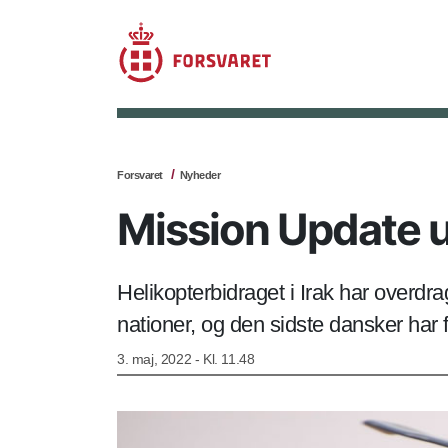
Forsvaret
Nyheder
Mission Update u
Helikopterbidraget i Irak har overdra
nationer, og den sidste dansker har 
3. maj, 2022 - Kl. 11.48