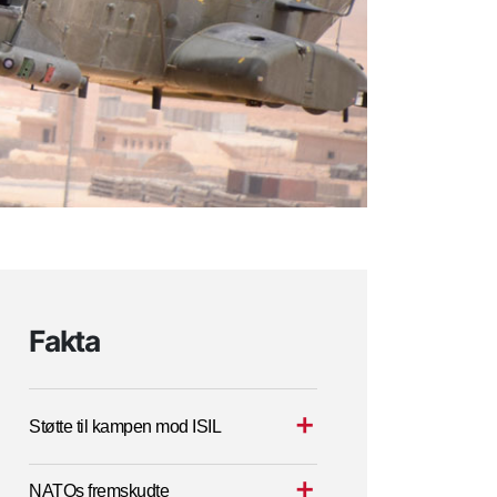
Fakta
Støtte til kampen mod ISIL
NATOs fremskudte