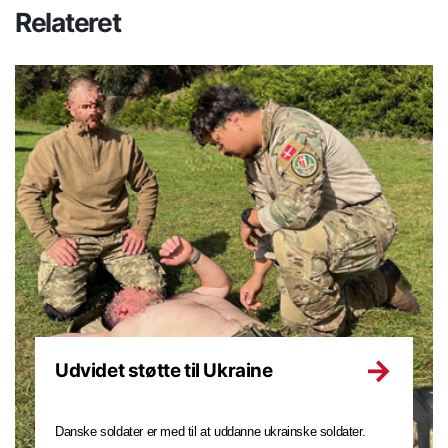
Relateret
Udvidet støtte til Ukraine
Danske soldater er med til at uddanne ukrainske soldater.