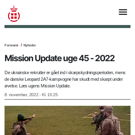
Forsvaret
Nyheder
Mission Update uge 45 - 2022
De ukrainske rekrutter er gået ind i skarpskydningsperioden, mens
de danske Leopard 2A7-kampvogne har skudt med skarpt under
øvelse. Læs ugens Mission Update.
8. november, 2022 - Kl. 10.25