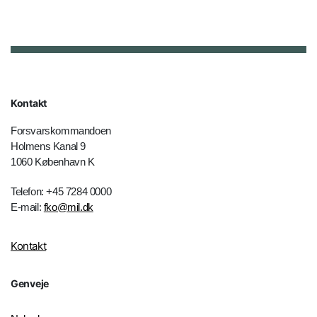
Kontakt
Forsvarskommandoen
Holmens Kanal 9
1060 København K
Telefon: +45 7284 0000
E-mail:
fko@mil.dk
Kontakt
Genveje