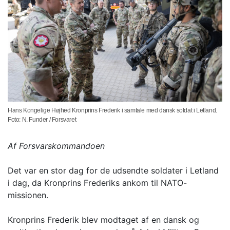
Hans Kongelige Højhed Kronprins Frederik i samtale med dansk soldat i Letland.
Foto: N. Funder / Forsvaret
Af Forsvarskommandoen
Det var en stor dag for de udsendte soldater i Letland
i dag, da Kronprins Frederiks ankom til NATO-
missionen.
Kronprins Frederik blev modtaget af en dansk og