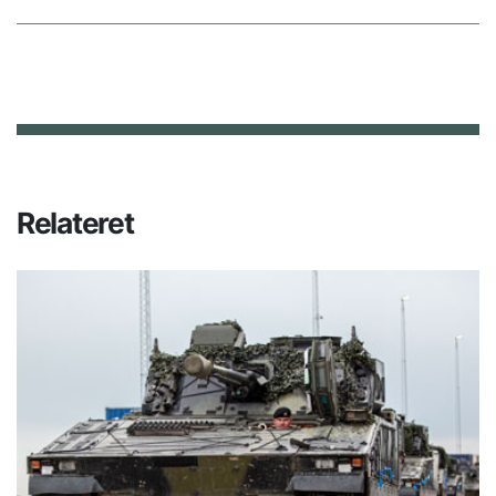
Relateret