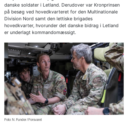
danske soldater i Letland. Derudover var Kronprinsen
på besøg ved hovedkvarteret for den Multinationale
Division Nord samt den lettiske brigades
hovedkvarter, hvorunder det danske bidrag i Letland
er underlagt kommandomæssigt.
Foto: N. Funder / Forsvaret