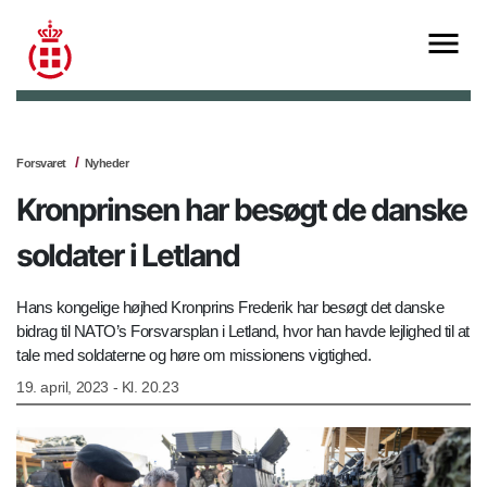
Forsvaret
Nyheder
Kronprinsen har besøgt de danske
soldater i Letland
Hans kongelige højhed Kronprins Frederik har besøgt det danske
bidrag til NATO’s Forsvarsplan i Letland, hvor han havde lejlighed til at
tale med soldaterne og høre om missionens vigtighed.
19. april, 2023 - Kl. 20.23