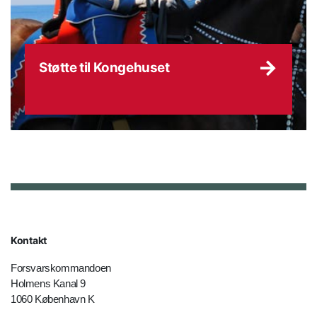
Støtte til Kongehuset
Kontakt
Forsvarskommandoen
Holmens Kanal 9
1060 København K