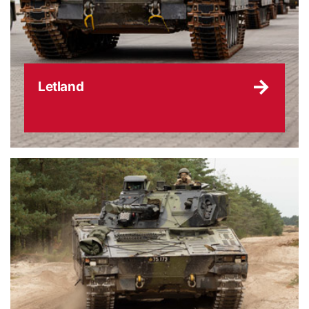
Letland