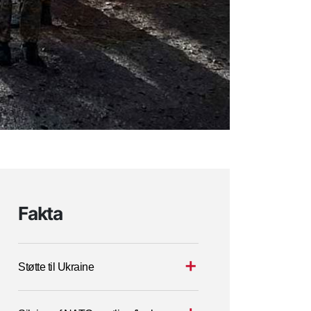
Fakta
Støtte til Ukraine