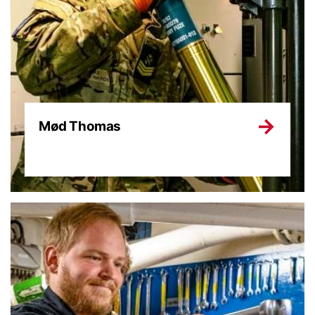
Mød Thomas