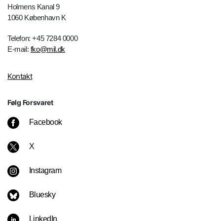
Holmens Kanal 9
1060 København K
Telefon: +45 7284 0000
E-mail:
fko@mil.dk
Kontakt
Følg Forsvaret
Facebook
X
Instagram
Bluesky
LinkedIn