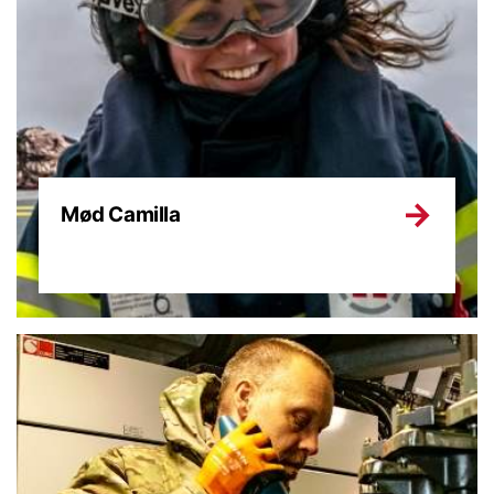
Mød Camilla