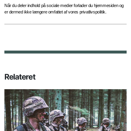
Når du deler indhold på sociale medier forlader du hjemmesiden og
er dermed ikke længere omfattet af vores privatlivspolitik.
Relateret