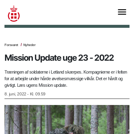
Forsvaret
Nyheder
Mission Update uge 23 - 2022
Træningen af soldaterne i Letland skærpes. Kompagnierne er i felten
for at arbejde under hårde øvelsesmæssige vilkår. Det er hårdt og
givtigt. Læs ugens Mission update.
8. juni, 2022 - Kl. 09.59