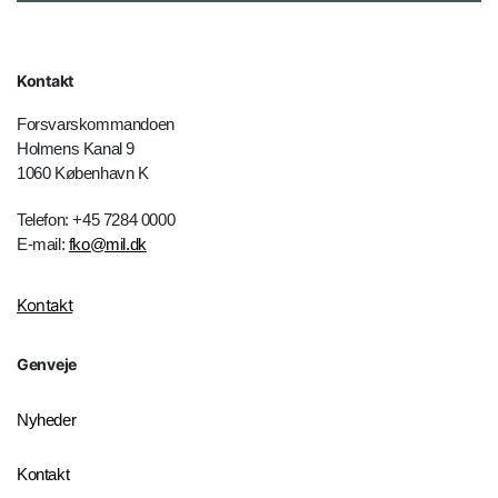
Kontakt
Forsvarskommandoen
Holmens Kanal 9
1060 København K
Telefon: +45 7284 0000
E-mail:
fko@mil.dk
Kontakt
Genveje
Nyheder
Kontakt