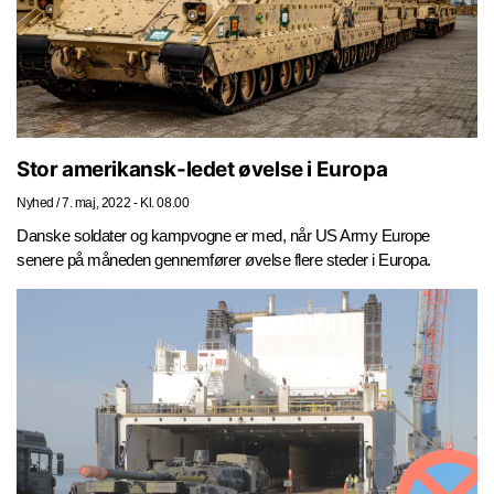
Stor amerikansk-ledet øvelse i Europa
Nyhed
/
7. maj, 2022 - Kl. 08.00
Danske soldater og kampvogne er med, når US Army Europe
senere på måneden gennemfører øvelse flere steder i Europa.