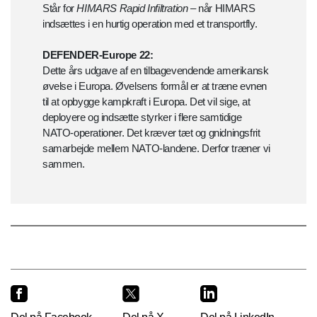
Står for
HIMARS Rapid Infiltration
– når HIMARS
indsættes i en hurtig operation med et transportfly.
DEFENDER-Europe 22:
Dette års udgave af en tilbagevendende amerikansk
øvelse i Europa. Øvelsens formål er at træne evnen
til at opbygge kampkraft i Europa. Det vil sige, at
deployere og indsætte styrker i flere samtidige
NATO-operationer. Det kræver tæt og gnidningsfrit
samarbejde mellem NATO-landene. Derfor træner vi
sammen.