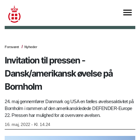
Forsvaret
Nyheder
Invitation til pressen -
Dansk/amerikansk øvelse på
Bornholm
24. maj gennemfører Danmark og USA en fælles øvelsesaktivitet på
Bornholm i rammen af den amerikanskledede DEFENDER-Europe
22. Pressen har mulighed for at overvære øvelsen.
16. maj, 2022 - Kl. 14.24