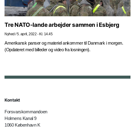
Tre NATO-lande arbejder sammen i Esbjerg
Nyhed
/
5. april, 2022 - Kl. 14.45
Amerikansk panser og materiel ankommer til Danmark i morgen.
(Opdateret med billeder og video fra losningen).
Kontakt
Forsvarskommandoen
Holmens Kanal 9
1060 København K