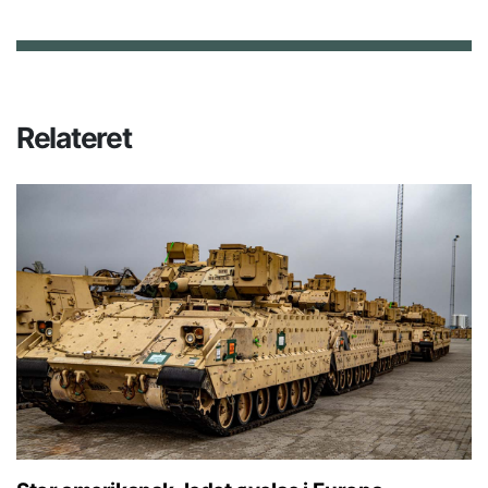
Relateret