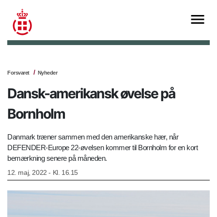
Forsvaret
Nyheder
Dansk-amerikansk øvelse på
Bornholm
Danmark træner sammen med den amerikanske hær, når
DEFENDER-Europe 22-øvelsen kommer til Bornholm for en kort
bemærkning senere på måneden.
12. maj, 2022 - Kl. 16.15