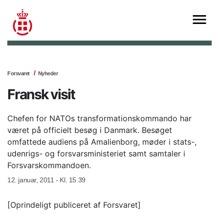
Forsvaret
Nyheder
Fransk visit
Chefen for NATOs transformationskommando har
været på officielt besøg i Danmark. Besøget
omfattede audiens på Amalienborg, møder i stats-,
udenrigs- og forsvarsministeriet samt samtaler i
Forsvarskommandoen.
12. januar, 2011 - Kl. 15.39
[Oprindeligt publiceret af Forsvaret]