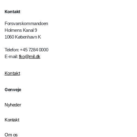
Kontakt
Forsvarskommandoen
Holmens Kanal 9
1060 København K
Telefon: +45 7284 0000
E-mail:
fko@mil.dk
Kontakt
Genveje
Nyheder
Kontakt
Om os