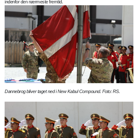
indenfor den nærmeste fremtid.
Dannebrog bliver taget ned i New Kabul Compound. Foto: RS.