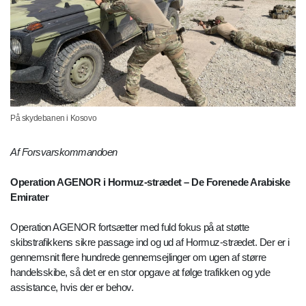
På skydebanen i Kosovo
Af Forsvarskommandoen
Operation AGENOR i Hormuz-strædet – De Forenede Arabiske
Emirater
Operation AGENOR fortsætter med fuld fokus på at støtte
skibstrafikkens sikre passage ind og ud af Hormuz-strædet. Der er i
gennemsnit flere hundrede gennemsejlinger om ugen af større
handelsskibe, så det er en stor opgave at følge trafikken og yde
assistance, hvis der er behov.