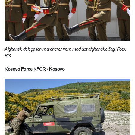
Afghansk delegation marcherer frem med det afghanske flag. Foto:
RS.
Kosovo Force KFOR - Kosovo