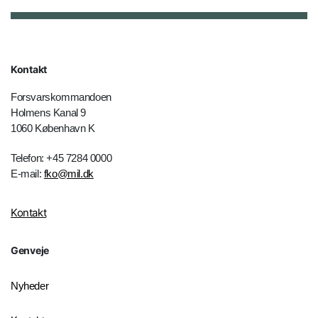
Kontakt
Forsvarskommandoen
Holmens Kanal 9
1060 København K
Telefon: +45 7284 0000
E-mail:
fko@mil.dk
Kontakt
Genveje
Nyheder