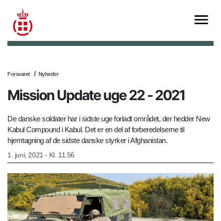
Forsvaret
Nyheder
Mission Update uge 22 - 2021
De danske soldater har i sidste uge forladt området, der hedder New
Kabul Compound i Kabul. Det er en del af forberedelserne til
hjemtagning af de sidste danske styrker i Afghanistan.
1. juni, 2021 - Kl. 11.56