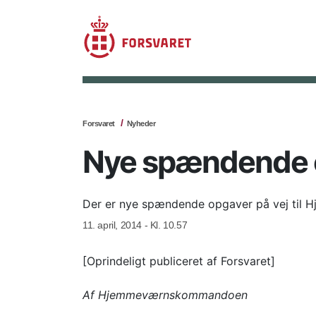
Forsvaret
Nyheder
Nye spændende o
Der er nye spændende opgaver på vej til 
11. april, 2014 - Kl. 10.57
[Oprindeligt publiceret af Forsvaret]
Af Hjemmeværnskommandoen