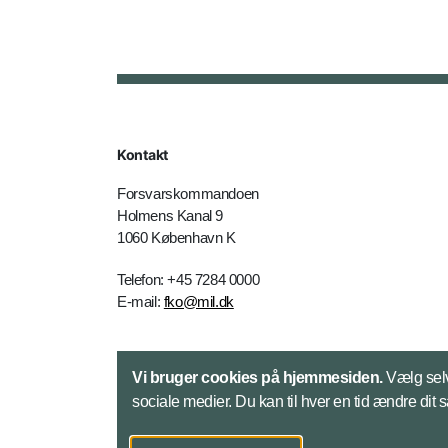
Kontakt
Forsvarskommandoen
Holmens Kanal 9
1060 København K
Telefon: +45 7284 0000
E-mail:
fko@mil.dk
Kontakt
Vi bruger cookies på hjemmesiden.
Vælg selv
sociale medier. Du kan til hver en tid ændre dit 