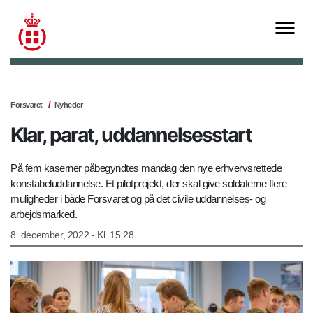
Forsvaret
Nyheder
Klar, parat, uddannelsesstart
På fem kaserner påbegyndtes mandag den nye erhvervsrettede
konstabeluddannelse. Et pilotprojekt, der skal give soldaterne flere
muligheder i både Forsvaret og på det civile uddannelses- og
arbejdsmarked.
8. december, 2022 - Kl. 15.28