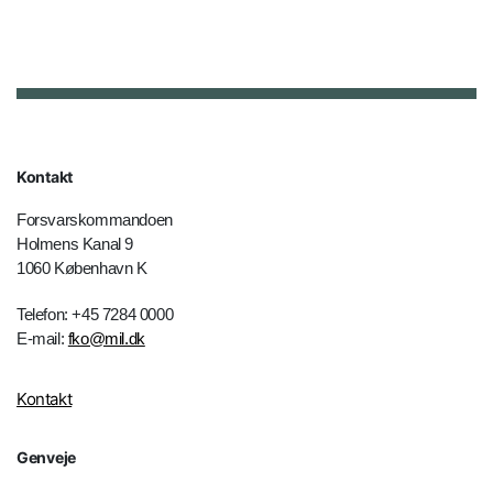
Kontakt
Forsvarskommandoen
Holmens Kanal 9
1060 København K
Telefon: +45 7284 0000
E-mail:
fko@mil.dk
Kontakt
Genveje