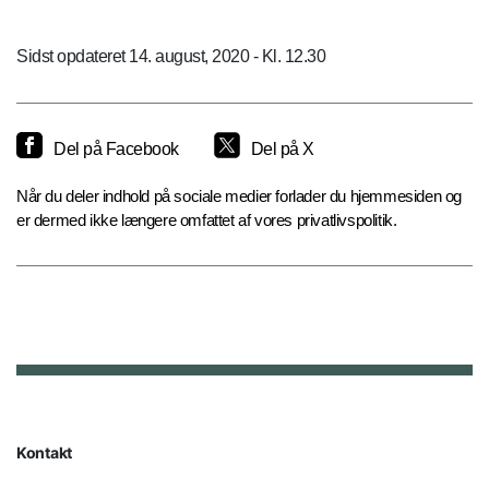
Sidst opdateret 14. august, 2020 - Kl. 12.30
Del på Facebook
Del på X
Når du deler indhold på sociale medier forlader du hjemmesiden og
er dermed ikke længere omfattet af vores privatlivspolitik.
Kontakt