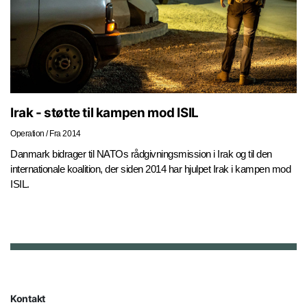
Irak - støtte til kampen mod ISIL
Operation
/
Fra 2014
Danmark bidrager til NATOs rådgivningsmission i Irak og til den
internationale koalition, der siden 2014 har hjulpet Irak i kampen mod
ISIL.
Kontakt