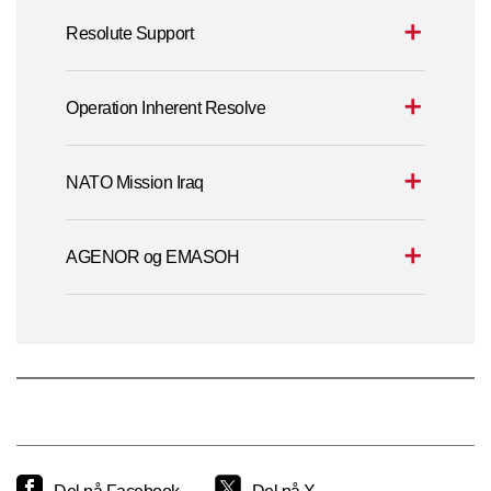
Resolute Support
Operation Inherent Resolve
NATO Mission Iraq
AGENOR og EMASOH