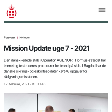
Forsvaret
Nyheder
Mission Update uge 7 - 2021
Den dansk-ledede stab i Operation AGENOR i Hormuz-strædet har
trænet og testet deres procedurer for brand på skib. I Bagdad har de
danske sikrings- og eskortesoldater kørt 48 opgaver for
rådgivningsmissionen.
17. februar, 2021 - Kl. 09.43