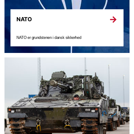
NATO
NATO er grundstenen i dansk sikkerhed