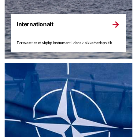
Internationalt
Forsvaret er et vigtigt instrument i dansk sikkerhedspolitik