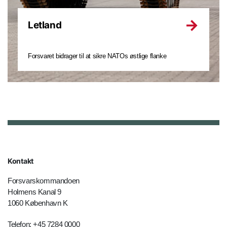
Letland
Forsvaret bidrager til at sikre NATOs østlige flanke
Kontakt
Forsvarskommandoen
Holmens Kanal 9
1060 København K
Telefon: +45 7284 0000