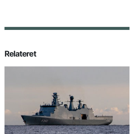
Relateret